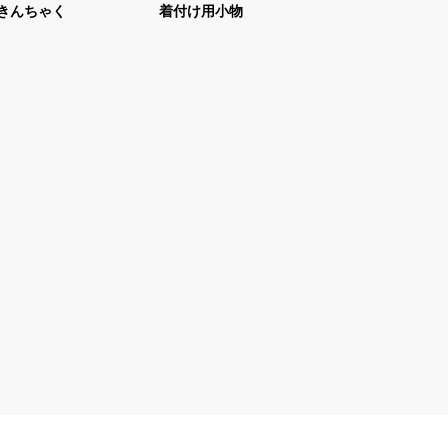
きんちゃく
着付け用小物