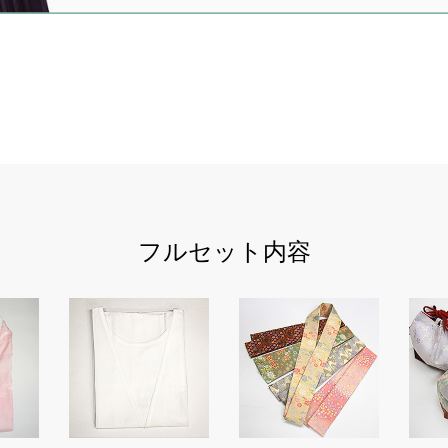
フルセット内容