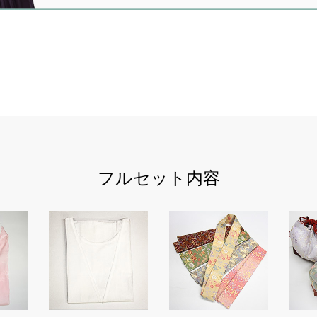
フルセット内容