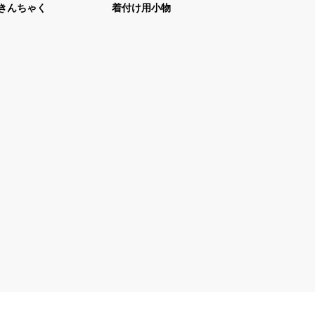
きんちゃく
着付け用小物