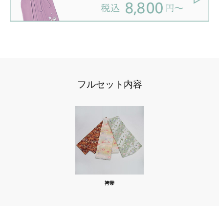
フルセット内容
袴帯