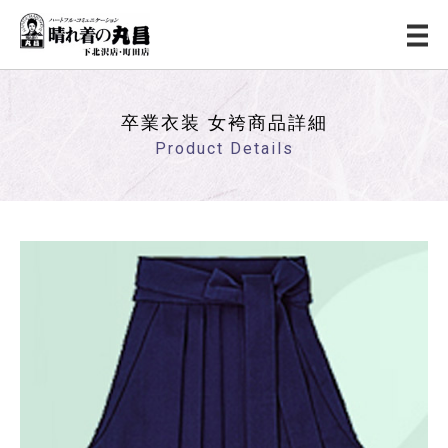
卒業衣装 女袴商品詳細
Product Details