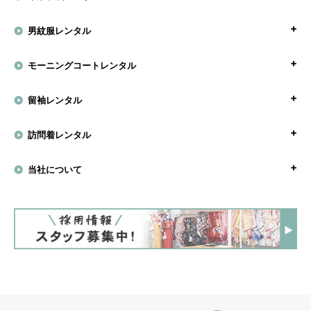
男紋服レンタル
モーニングコートレンタル
留袖レンタル
訪問着レンタル
当社について