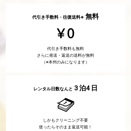
無料
代引き手数料・往復送料※
代引き手数料も無料
さらに発送・返送の送料が無料
（※本州のみになります）
泊
日
3
4
レンタル日数なんと
しかもクリーニング不要
使ったらそのまま返送可能！