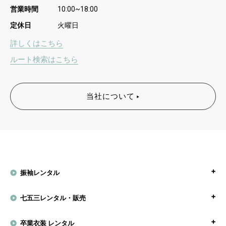
営業時間
10:00~18:00
定休日
火曜日
詳しくはこちら
ルート検索はこちら
当社について
振袖レンタル
七五三レンタル・販売
卒業衣装 レンタル