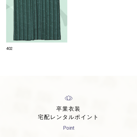
402
卒業衣装
宅配レンタルポイント
Point