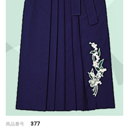
377
商品番号