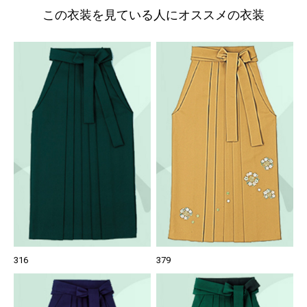
この衣装を見ている人にオススメの衣装
316
379