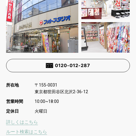
0120-012-287
所在地
〒
155-0031
東京都世田谷区北沢
2-36-12
営業時間
10:00~18:00
定休日
火曜日
詳しくはこちら
ルート検索はこちら