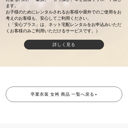
ます。
お子様のためにレンタルされるお客様や屋外でのご使用をお
考えのお客様も、安心してご利用ください。
（「安心プラス」は、ネット宅配レンタルをお申込みいただ
くお客様のみご利用いただけるサービスです。）
詳しく見る
卒業衣装 女袴 商品 一覧へ戻る