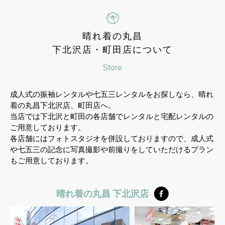
晴れ着の丸昌
下北沢店・町田店について
Store
成人式の振袖レンタルや七五三レンタルをお探しなら、晴れ
着の丸昌下北沢店、町田店へ。
当店では下北沢と町田の各店舗でレンタルと宅配レンタルの
ご用意しております。
各店舗にはフォトスタジオを併設しておりますので、成人式
や七五三の記念に写真撮影や前撮りをしていただけるプラン
もご用意しております。
晴れ着の丸昌 下北沢店