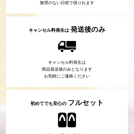
無理のない日程で借りれます
発送後のみ
キャンセル料発生は
キャンセル料発生は
商品発送後のみとなります
お気軽にご連絡ください
フルセット
初めてでも安心の