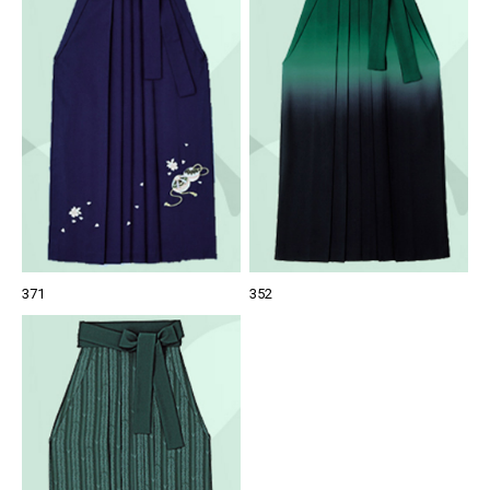
371
352