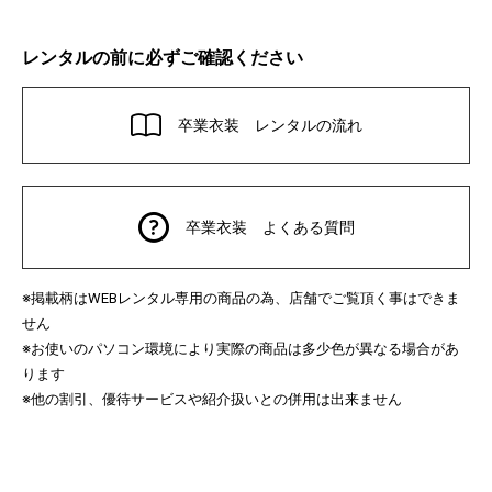
レンタルの前に必ずご確認ください
卒業衣装 レンタルの流れ
卒業衣装 よくある質問
※掲載柄は
レンタル専用の商品の為、店舗でご覧頂く事はできま
WEB
せん
※お使いのパソコン環境により実際の商品は多少色が異なる場合があ
ります
※他の割引、優待サービスや紹介扱いとの併用は出来ません