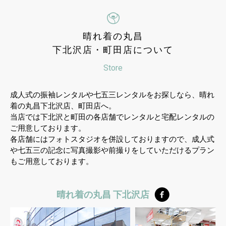
晴れ着の丸昌
下北沢店・町田店について
Store
成人式の振袖レンタルや七五三レンタルをお探しなら、晴れ
着の丸昌下北沢店、町田店へ。
当店では下北沢と町田の各店舗でレンタルと宅配レンタルの
ご用意しております。
各店舗にはフォトスタジオを併設しておりますので、成人式
や七五三の記念に写真撮影や前撮りをしていただけるプラン
もご用意しております。
晴れ着の丸昌 下北沢店