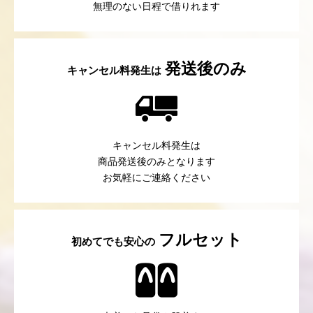
無理のない日程で借りれます
発送後のみ
キャンセル料発生は
キャンセル料発生は
商品発送後のみとなります
お気軽にご連絡ください
フルセット
初めてでも安心の