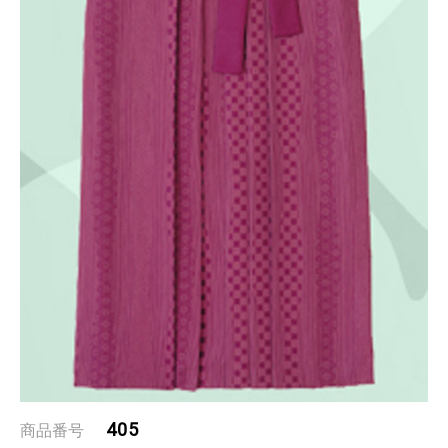
405
商品番号