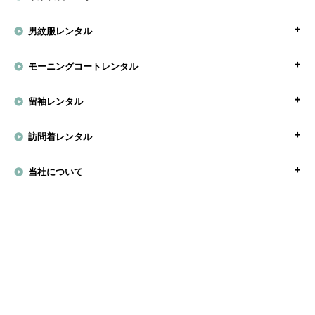
男紋服レンタル
モーニングコートレンタル
留袖レンタル
訪問着レンタル
当社について