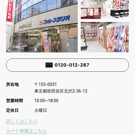
0120-012-287
所在地
〒
155-0031
東京都世田谷区北沢
2-36-12
営業時間
10:00~18:00
定休日
火曜日
詳しくはこちら
ルート検索はこちら