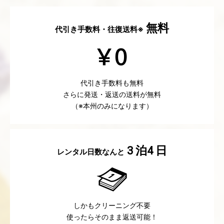
無料
代引き手数料・往復送料※
代引き手数料も無料
さらに発送・返送の送料が無料
（※本州のみになります）
泊
日
3
4
レンタル日数なんと
しかもクリーニング不要
使ったらそのまま返送可能！