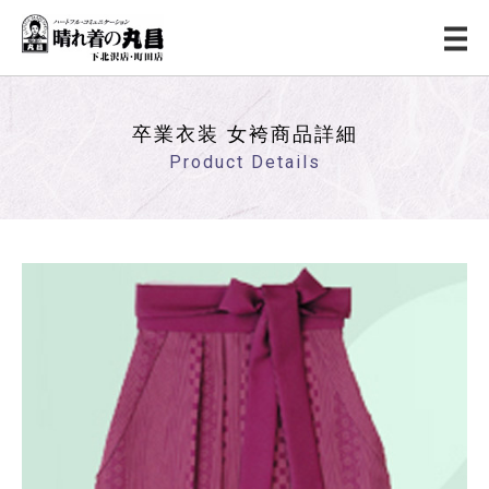
卒業衣装 女袴商品詳細
Product Details