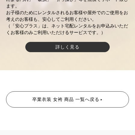
ます。
お子様のためにレンタルされるお客様や屋外でのご使用をお
考えのお客様も、安心してご利用ください。
（「安心プラス」は、ネット宅配レンタルをお申込みいただ
くお客様のみご利用いただけるサービスです。）
詳しく見る
卒業衣装 女袴 商品 一覧へ戻る