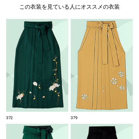
この衣装を見ている人にオススメの衣装
372
379