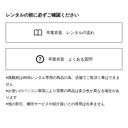
レンタルの前に必ずご確認ください
卒業衣装 レンタルの流れ
卒業衣装 よくある質問
※掲載柄は
レンタル専用の商品の為、店舗でご覧頂く事はできま
WEB
せん
※お使いのパソコン環境により実際の商品は多少色が異なる場合があ
ります
※他の割引、優待サービスや紹介扱いとの併用は出来ません