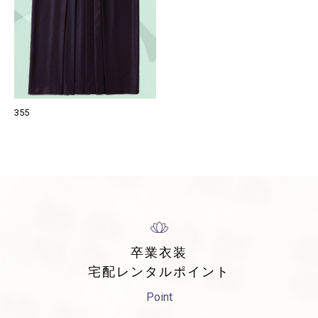
355
卒業衣装
宅配レンタルポイント
Point