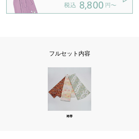
フルセット内容
袴帯