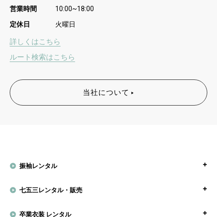
営業時間
10:00~18:00
定休日
火曜日
詳しくはこちら
ルート検索はこちら
当社について
振袖レンタル
七五三レンタル・販売
卒業衣装 レンタル