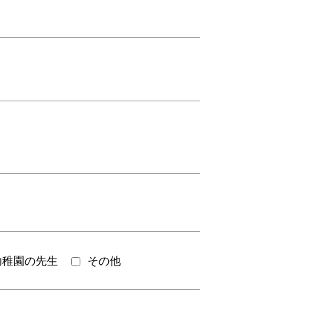
幼稚園の先生
その他