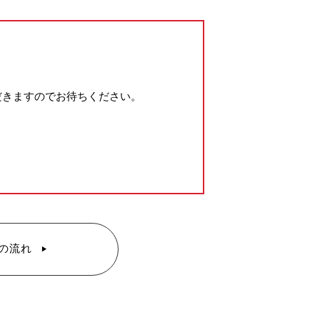
だきますのでお待ちください。
の流れ