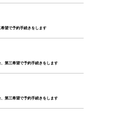
二希望で予約手続きをします
合、第三希望で予約手続きをします
合、第三希望で予約手続きをします