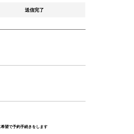
送信完了
二希望で予約手続きをします