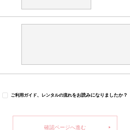
、
をお読みになりましたか？
ご利用ガイド
レンタルの流れ
確認ページへ進む