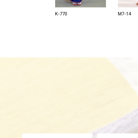
K-770
M7-14