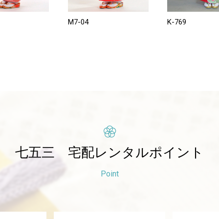
M7-04
K-769
七五三
宅配レンタルポイント
Point