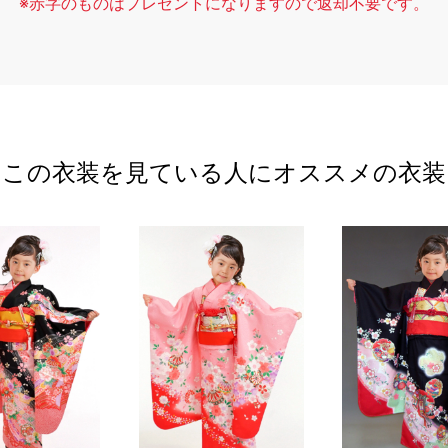
※赤字のものはプレゼントになりますので返却不要です。
この衣装を見ている人にオススメの衣装