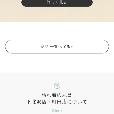
詳しく見る
商品 一覧へ戻る
晴れ着の丸昌
下北沢店・町田店について
Store