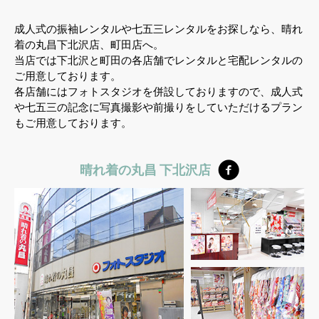
成人式の振袖レンタルや七五三レンタルをお探しなら、晴れ
着の丸昌下北沢店、町田店へ。
当店では下北沢と町田の各店舗でレンタルと宅配レンタルの
ご用意しております。
各店舗にはフォトスタジオを併設しておりますので、成人式
や七五三の記念に写真撮影や前撮りをしていただけるプラン
もご用意しております。
晴れ着の丸昌 下北沢店