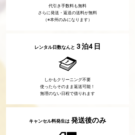
代引き手数料も無料
さらに発送・返送の送料が無料
（※本州のみになります）
泊
日
3
4
レンタル日数なんと
しかもクリーニング不要
使ったらそのまま返送可能！
無理のない日程で借りれます
発送後のみ
キャンセル料発生は