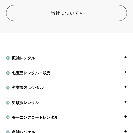
当社について
振袖レンタル
七五三レンタル・販売
卒業衣装 レンタル
男紋服レンタル
モーニングコートレンタル
留袖レンタル