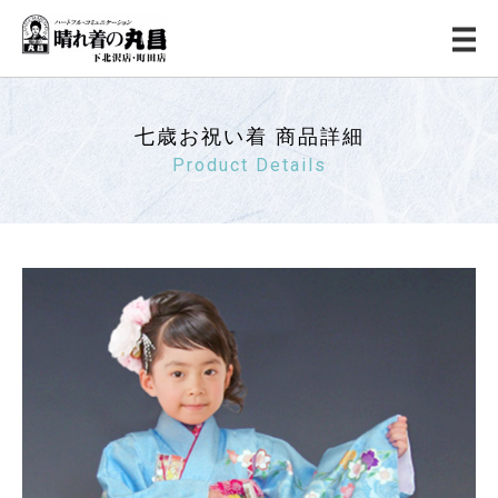
七歳お祝い着 商品詳細
Product Details