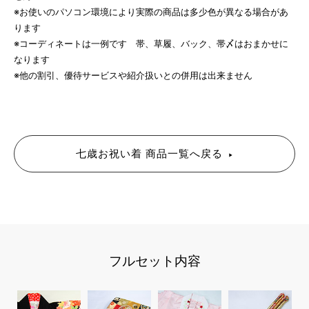
※お使いのパソコン環境により実際の商品は多少色が異なる場合があ
ります
※コーディネートは一例です 帯、草履、バック、帯〆はおまかせに
なります
※他の割引、優待サービスや紹介扱いとの併用は出来ません
七歳お祝い着 商品一覧へ戻る
フルセット内容