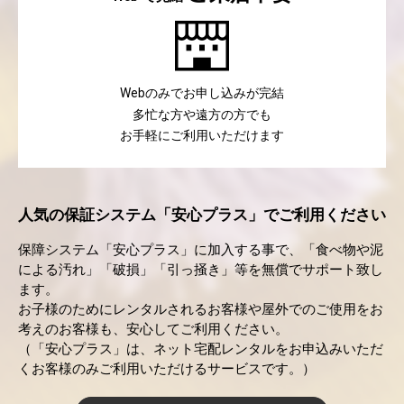
のみでお申し込みが完結
Web
多忙な方や遠方の方でも
お手軽にご利用いただけます
人気の保証システム「安心プラス」でご利用ください
保障システム「安心プラス」に加入する事で、「食べ物や泥
による汚れ」「破損」「引っ掻き」等を無償でサポート致し
ます。
お子様のためにレンタルされるお客様や屋外でのご使用をお
考えのお客様も、安心してご利用ください。
（「安心プラス」は、ネット宅配レンタルをお申込みいただ
くお客様のみご利用いただけるサービスです。）