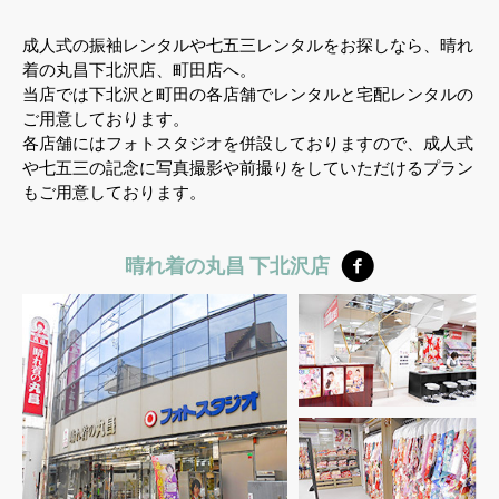
成人式の振袖レンタルや七五三レンタルをお探しなら、晴れ
着の丸昌下北沢店、町田店へ。
当店では下北沢と町田の各店舗でレンタルと宅配レンタルの
ご用意しております。
各店舗にはフォトスタジオを併設しておりますので、成人式
や七五三の記念に写真撮影や前撮りをしていただけるプラン
もご用意しております。
晴れ着の丸昌 下北沢店