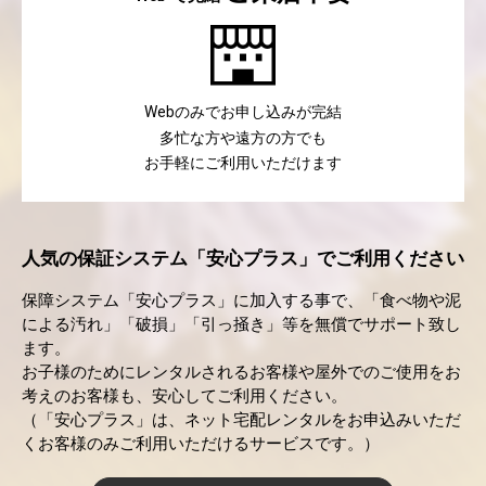
のみでお申し込みが完結
Web
多忙な方や遠方の方でも
お手軽にご利用いただけます
人気の保証システム「安心プラス」でご利用ください
保障システム「安心プラス」に加入する事で、「食べ物や泥
による汚れ」「破損」「引っ掻き」等を無償でサポート致し
ます。
お子様のためにレンタルされるお客様や屋外でのご使用をお
考えのお客様も、安心してご利用ください。
（「安心プラス」は、ネット宅配レンタルをお申込みいただ
くお客様のみご利用いただけるサービスです。）