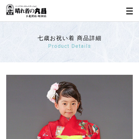
七歳お祝い着 商品詳細
Product Details