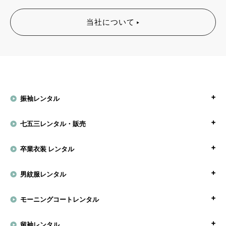
当社について
振袖レンタル
七五三レンタル・販売
卒業衣装 レンタル
男紋服レンタル
モーニングコートレンタル
留袖レンタル