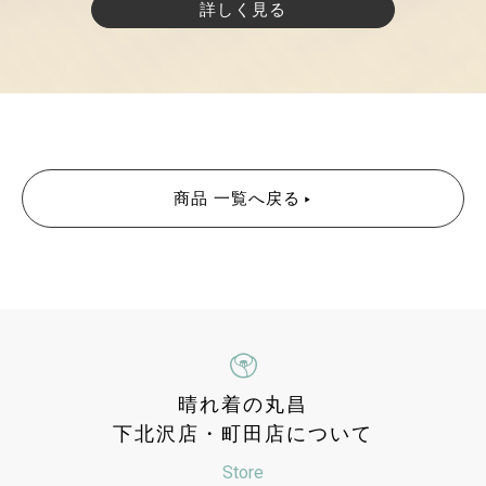
詳しく見る
商品 一覧へ戻る
晴れ着の丸昌
下北沢店・町田店について
Store