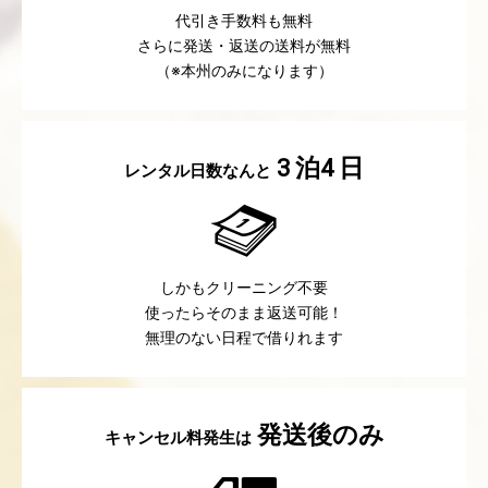
代引き手数料も無料
さらに発送・返送の送料が無料
（※本州のみになります）
泊
日
3
4
レンタル日数なんと
しかもクリーニング不要
使ったらそのまま返送可能！
無理のない日程で借りれます
発送後のみ
キャンセル料発生は