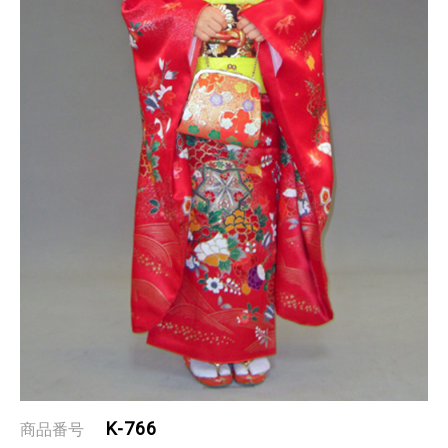
K-766
商品番号