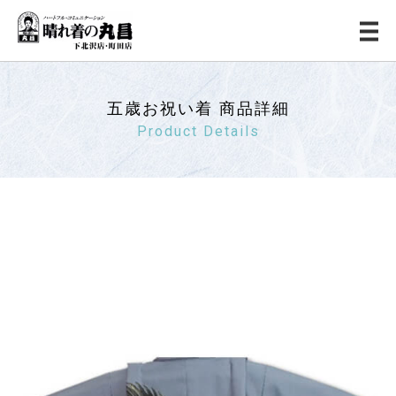
五歳お祝い着 商品詳細
Product Details