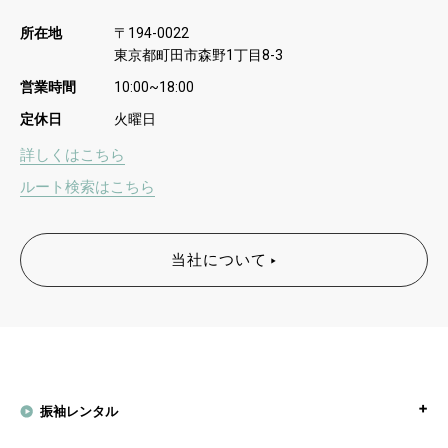
所在地
〒
194-0022
東京都町田市森野
丁目
1
8-3
営業時間
10:00~18:00
定休日
火曜日
詳しくはこちら
ルート検索はこちら
当社について
振袖レンタル