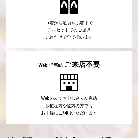
巾着から足袋や肌着まで
フルセットでのご提供
丸昌だけで全て揃います
ご来店不要
で完結
Web
のみでお申し込みが完結
Web
多忙な方や遠方の方でも
お手軽にご利用いただけます