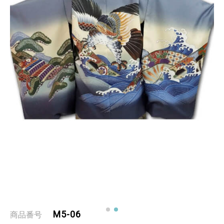
M5-06
商品番号