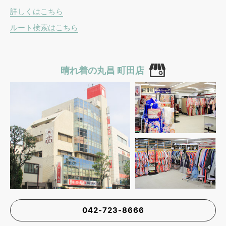
詳しくはこちら
ルート検索はこちら
晴れ着の丸昌 町田店
042-723-8666