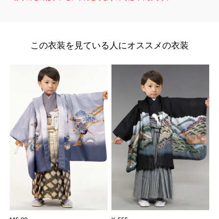
この衣装を見ている人にオススメの衣装