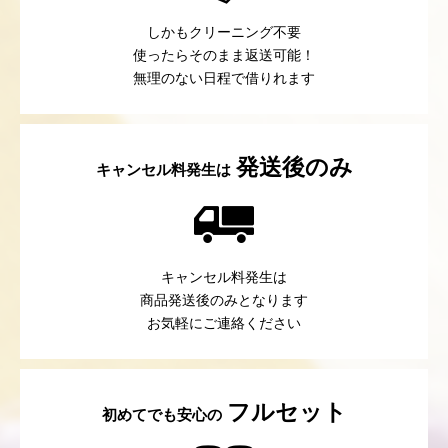
しかもクリーニング不要
使ったらそのまま返送可能！
無理のない日程で借りれます
発送後のみ
キャンセル料発生は
キャンセル料発生は
商品発送後のみとなります
お気軽にご連絡ください
フルセット
初めてでも安心の