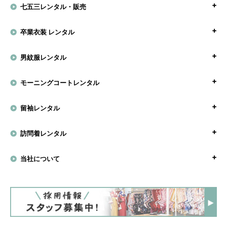
七五三レンタル・販売
卒業衣装 レンタル
男紋服レンタル
モーニングコートレンタル
留袖レンタル
訪問着レンタル
当社について