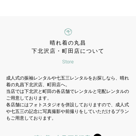
晴れ着の丸昌
下北沢店・町田店について
Store
成人式の振袖レンタルや七五三レンタルをお探しなら、晴れ
着の丸昌下北沢店、町田店へ。
当店では下北沢と町田の各店舗でレンタルと宅配レンタルの
ご用意しております。
各店舗にはフォトスタジオを併設しておりますので、成人式
や七五三の記念に写真撮影や前撮りをしていただけるプラン
もご用意しております。