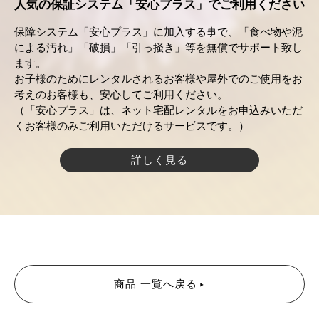
人気の保証システム「安心プラス」でご利用ください
保障システム「安心プラス」に加入する事で、「食べ物や泥
による汚れ」「破損」「引っ掻き」等を無償でサポート致し
ます。
お子様のためにレンタルされるお客様や屋外でのご使用をお
考えのお客様も、安心してご利用ください。
（「安心プラス」は、ネット宅配レンタルをお申込みいただ
くお客様のみご利用いただけるサービスです。）
詳しく見る
商品 一覧へ戻る