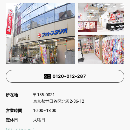
0120-012-287
所在地
〒
155-0031
東京都世田谷区北沢
2-36-12
営業時間
10:00~18:00
定休日
火曜日