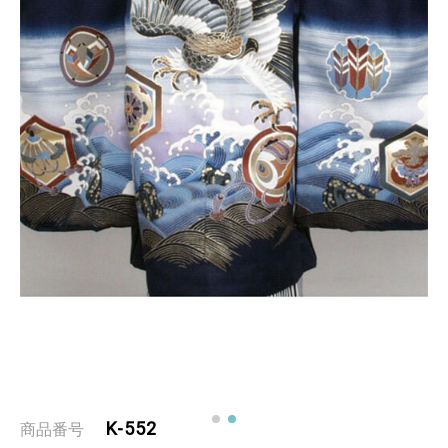
K-552
商品番号