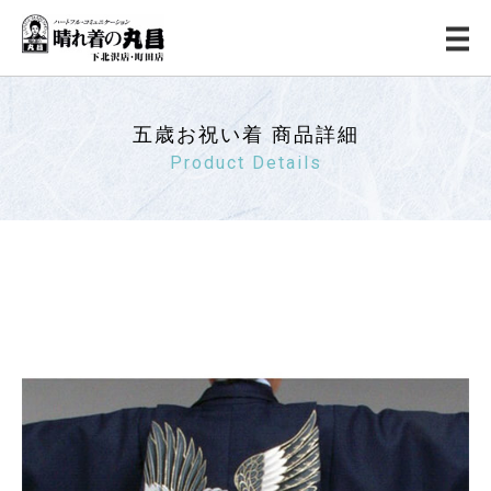
五歳お祝い着 商品詳細
Product Details