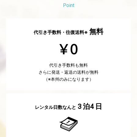
Point
無料
代引き手数料・往復送料※
代引き手数料も無料
さらに発送・返送の送料が無料
（※本州のみになります）
泊
日
3
4
レンタル日数なんと