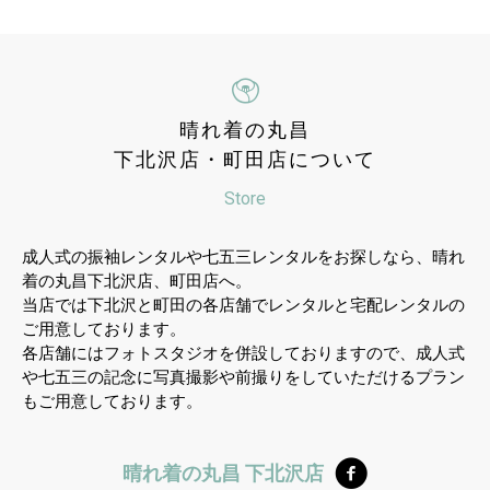
晴れ着の丸昌
下北沢店・町田店について
Store
成人式の振袖レンタルや七五三レンタルをお探しなら、晴れ
着の丸昌下北沢店、町田店へ。
当店では下北沢と町田の各店舗でレンタルと宅配レンタルの
ご用意しております。
各店舗にはフォトスタジオを併設しておりますので、成人式
や七五三の記念に写真撮影や前撮りをしていただけるプラン
もご用意しております。
晴れ着の丸昌 下北沢店