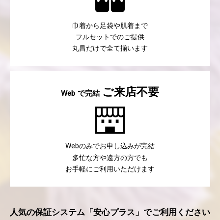
巾着から足袋や肌着まで
フルセットでのご提供
丸昌だけで全て揃います
ご来店不要
で完結
Web
のみでお申し込みが完結
Web
多忙な方や遠方の方でも
お手軽にご利用いただけます
人気の保証システム「安心プラス」でご利用ください