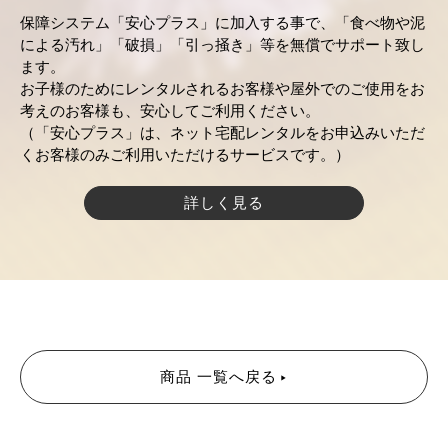
保障システム「安心プラス」に加入する事で、「食べ物や泥
による汚れ」「破損」「引っ掻き」等を無償でサポート致し
ます。
お子様のためにレンタルされるお客様や屋外でのご使用をお
考えのお客様も、安心してご利用ください。
（「安心プラス」は、ネット宅配レンタルをお申込みいただ
くお客様のみご利用いただけるサービスです。）
詳しく見る
商品 一覧へ戻る