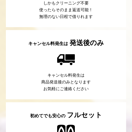
しかもクリーニング不要
使ったらそのまま返送可能！
無理のない日程で借りれます
発送後のみ
キャンセル料発生は
キャンセル料発生は
商品発送後のみとなります
お気軽にご連絡ください
フルセット
初めてでも安心の