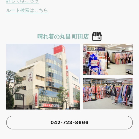
詳しくはこちら
ルート検索はこちら
晴れ着の丸昌 町田店
042-723-8666