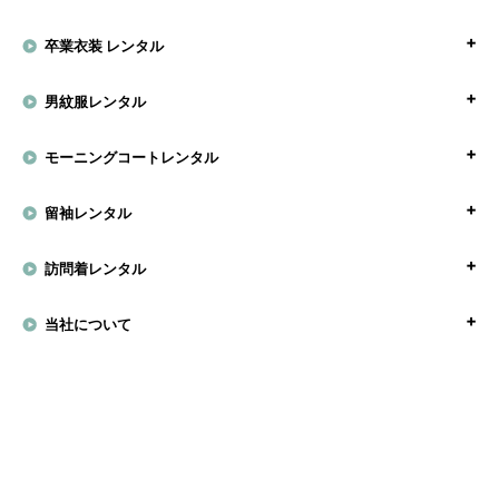
卒業衣装 レンタル
男紋服レンタル
モーニングコートレンタル
留袖レンタル
訪問着レンタル
当社について