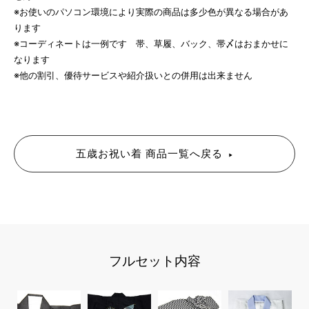
※お使いのパソコン環境により実際の商品は多少色が異なる場合があ
ります
※コーディネートは一例です 帯、草履、バック、帯〆はおまかせに
なります
※他の割引、優待サービスや紹介扱いとの併用は出来ません
五歳お祝い着 商品一覧へ戻る
フルセット内容