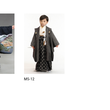
M5-12