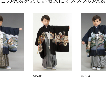
この衣装を見ている人にオススメの衣装
M5-01
K-554