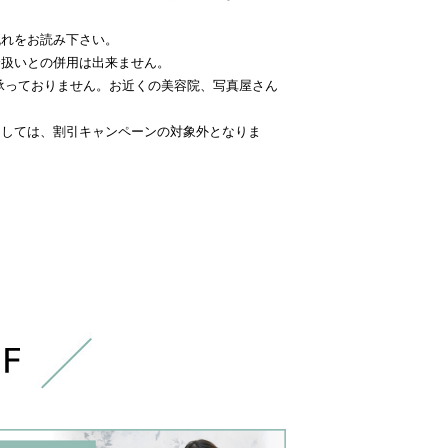
流れをお読み下さい。
介扱いとの併用は出来ません。
で承っておりません。お近くの美容院、写真屋さん
ましては、割引キャンペーンの対象外となりま