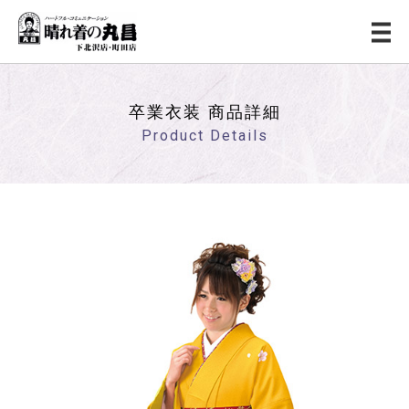
卒業衣装 商品詳細
Product Details