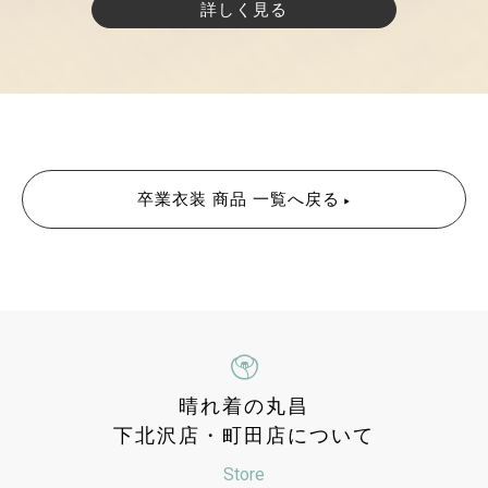
詳しく見る
卒業衣装 商品 一覧へ戻る
晴れ着の丸昌
下北沢店・町田店について
Store