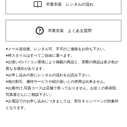
卒業衣装 レンタルの流れ
卒業衣装 よくある質問
※メール送信後、レンタル可、不可のご連絡をお待ち下さい。
※袴スタイルはすべてご自由に選べます。
※お使いのパソコン環境により掲載の商品と、実際の商品は多少色が
異なる場合があります。
※お申し込みの前にレンタルの流れをお読み下さい。
※他の割引、優待サービスや紹介扱いとの併用は出来ません。
※お着付け,写真コースは店舗で承っておりません。お近くの美容院、
写真屋さんにご相談下さい。
※お電話でのお申し込みにつきましては、割引キャンペーンの対象外
となります。