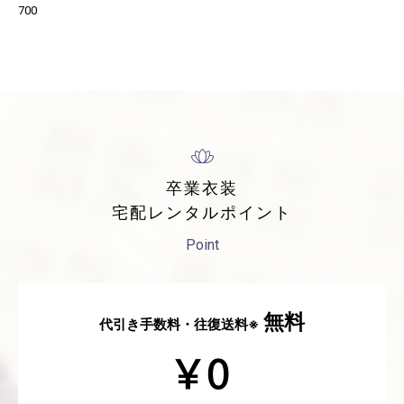
700
卒業衣装
宅配レンタルポイント
Point
無料
代引き手数料・往復送料※