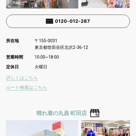
0120-012-287
所在地
〒
155-0031
東京都世田谷区北沢
2-36-12
営業時間
10:00~18:00
定休日
火曜日
詳しくはこちら
ルート検索はこちら
晴れ着の丸昌 町田店