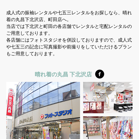
成人式の振袖レンタルや七五三レンタルをお探しなら、晴れ
着の丸昌下北沢店、町田店へ。
当店では下北沢と町田の各店舗でレンタルと宅配レンタルの
ご用意しております。
各店舗にはフォトスタジオを併設しておりますので、成人式
や七五三の記念に写真撮影や前撮りをしていただけるプラン
もご用意しております。
晴れ着の丸昌 下北沢店