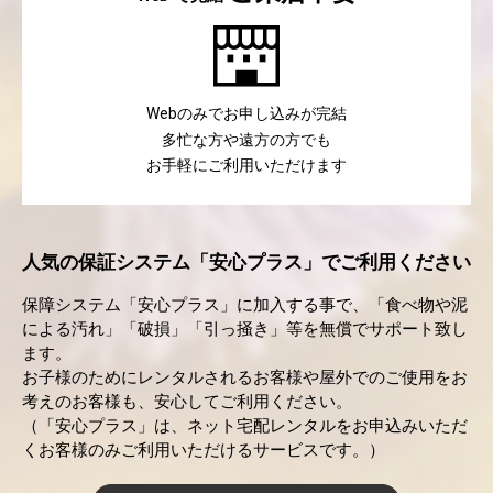
のみでお申し込みが完結
Web
多忙な方や遠方の方でも
お手軽にご利用いただけます
人気の保証システム「安心プラス」でご利用ください
保障システム「安心プラス」に加入する事で、「食べ物や泥
による汚れ」「破損」「引っ掻き」等を無償でサポート致し
ます。
お子様のためにレンタルされるお客様や屋外でのご使用をお
考えのお客様も、安心してご利用ください。
（「安心プラス」は、ネット宅配レンタルをお申込みいただ
くお客様のみご利用いただけるサービスです。）