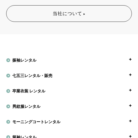
当社について
振袖レンタル
七五三レンタル・販売
卒業衣装 レンタル
男紋服レンタル
モーニングコートレンタル
留袖レンタル