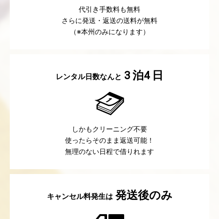
代引き手数料も無料
さらに発送・返送の送料が無料
（※本州のみになります）
泊
日
3
4
レンタル日数なんと
しかもクリーニング不要
使ったらそのまま返送可能！
無理のない日程で借りれます
発送後のみ
キャンセル料発生は