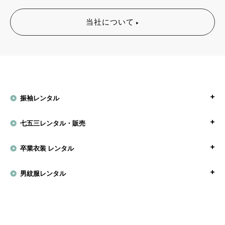
当社について
振袖レンタル
七五三レンタル・販売
卒業衣装 レンタル
男紋服レンタル
モーニングコートレンタル
留袖レンタル