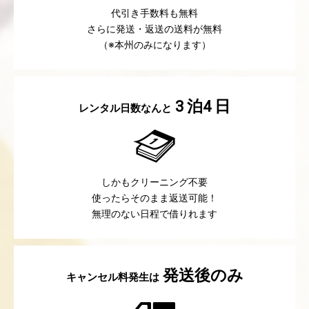
代引き手数料も無料
さらに発送・返送の送料が無料
（※本州のみになります）
泊
日
3
4
レンタル日数なんと
しかもクリーニング不要
使ったらそのまま返送可能！
無理のない日程で借りれます
発送後のみ
キャンセル料発生は