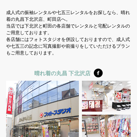
成人式の振袖レンタルや七五三レンタルをお探しなら、晴れ
着の丸昌下北沢店、町田店へ。
当店では下北沢と町田の各店舗でレンタルと宅配レンタルの
ご用意しております。
各店舗にはフォトスタジオを併設しておりますので、成人式
や七五三の記念に写真撮影や前撮りをしていただけるプラン
もご用意しております。
晴れ着の丸昌 下北沢店