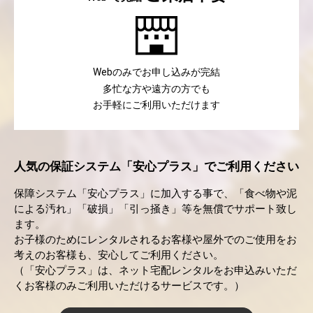
のみでお申し込みが完結
Web
多忙な方や遠方の方でも
お手軽にご利用いただけます
人気の保証システム「安心プラス」でご利用ください
保障システム「安心プラス」に加入する事で、「食べ物や泥
による汚れ」「破損」「引っ掻き」等を無償でサポート致し
ます。
お子様のためにレンタルされるお客様や屋外でのご使用をお
考えのお客様も、安心してご利用ください。
（「安心プラス」は、ネット宅配レンタルをお申込みいただ
くお客様のみご利用いただけるサービスです。）