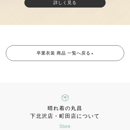
詳しく見る
卒業衣装 商品 一覧へ戻る
晴れ着の丸昌
下北沢店・町田店について
Store