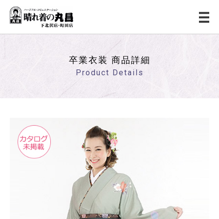
卒業衣装 商品詳細
Product Details