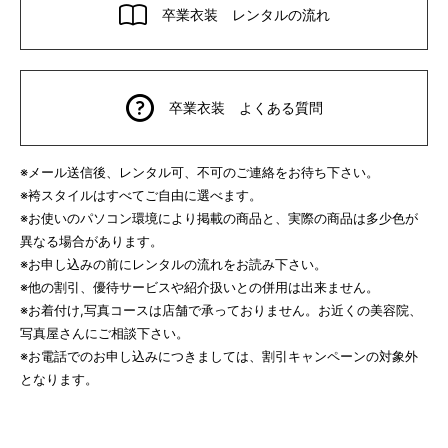
卒業衣装 レンタルの流れ
卒業衣装 よくある質問
※メール送信後、レンタル可、不可のご連絡をお待ち下さい。
※袴スタイルはすべてご自由に選べます。
※お使いのパソコン環境により掲載の商品と、実際の商品は多少色が
異なる場合があります。
※お申し込みの前にレンタルの流れをお読み下さい。
※他の割引、優待サービスや紹介扱いとの併用は出来ません。
※お着付け,写真コースは店舗で承っておりません。お近くの美容院、
写真屋さんにご相談下さい。
※お電話でのお申し込みにつきましては、割引キャンペーンの対象外
となります。