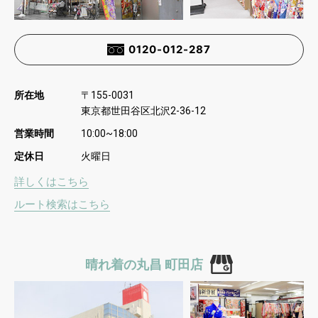
0120-012-287
所在地
〒
155-0031
東京都世田谷区北沢
2-36-12
営業時間
10:00~18:00
定休日
火曜日
詳しくはこちら
ルート検索はこちら
晴れ着の丸昌 町田店