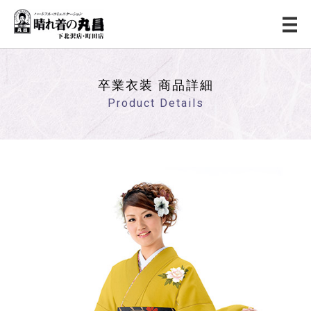
卒業衣装 商品詳細
Product Details