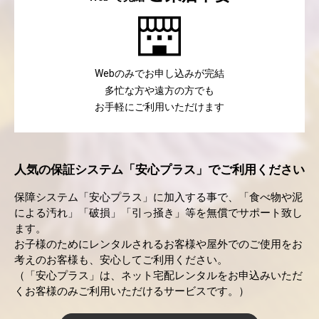
のみでお申し込みが完結
Web
多忙な方や遠方の方でも
お手軽にご利用いただけます
人気の保証システム「安心プラス」でご利用ください
保障システム「安心プラス」に加入する事で、「食べ物や泥
による汚れ」「破損」「引っ掻き」等を無償でサポート致し
ます。
お子様のためにレンタルされるお客様や屋外でのご使用をお
考えのお客様も、安心してご利用ください。
（「安心プラス」は、ネット宅配レンタルをお申込みいただ
くお客様のみご利用いただけるサービスです。）