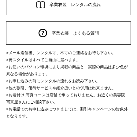
卒業衣装 レンタルの流れ
卒業衣装 よくある質問
※メール送信後、レンタル可、不可のご連絡をお待ち下さい。
※袴スタイルはすべてご自由に選べます。
※お使いのパソコン環境により掲載の商品と、実際の商品は多少色が
異なる場合があります。
※お申し込みの前にレンタルの流れをお読み下さい。
※他の割引、優待サービスや紹介扱いとの併用は出来ません。
※お着付け,写真コースは店舗で承っておりません。お近くの美容院、
写真屋さんにご相談下さい。
※お電話でのお申し込みにつきましては、割引キャンペーンの対象外
となります。