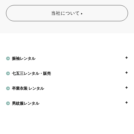
当社について
振袖レンタル
七五三レンタル・販売
卒業衣装 レンタル
男紋服レンタル
モーニングコートレンタル
留袖レンタル