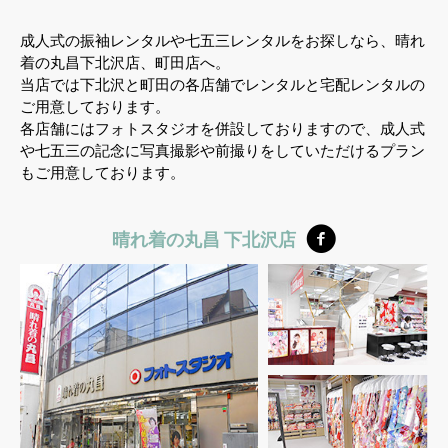
成人式の振袖レンタルや七五三レンタルをお探しなら、晴れ
着の丸昌下北沢店、町田店へ。
当店では下北沢と町田の各店舗でレンタルと宅配レンタルの
ご用意しております。
各店舗にはフォトスタジオを併設しておりますので、成人式
や七五三の記念に写真撮影や前撮りをしていただけるプラン
もご用意しております。
晴れ着の丸昌 下北沢店