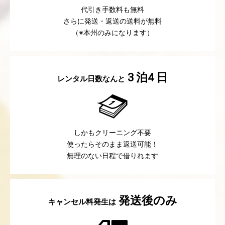
代引き手数料も無料
さらに発送・返送の送料が無料
（※本州のみになります）
泊
日
3
4
レンタル日数なんと
しかもクリーニング不要
使ったらそのまま返送可能！
無理のない日程で借りれます
発送後のみ
キャンセル料発生は