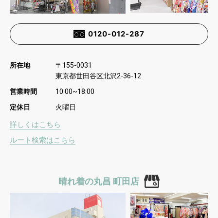
0120-012-287
所在地
〒
155-0031
東京都世田谷区北沢
2-36-12
営業時間
10:00~18:00
定休日
火曜日
詳しくはこちら
ルート検索はこちら
晴れ着の丸昌 町田店