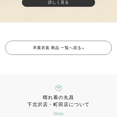
詳しく見る
卒業衣装 商品 一覧へ戻る
晴れ着の丸昌
下北沢店・町田店について
Store