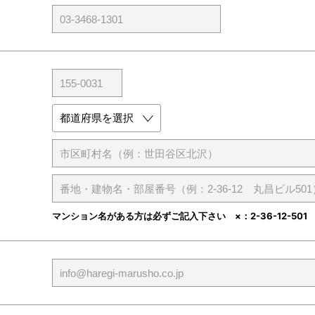
マンション名がある方は必ずご記入下さい ×：2-36-12-501 ○