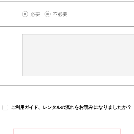
必要
不必要
、
をお読みになりましたか？
ご利用ガイド
レンタルの流れ