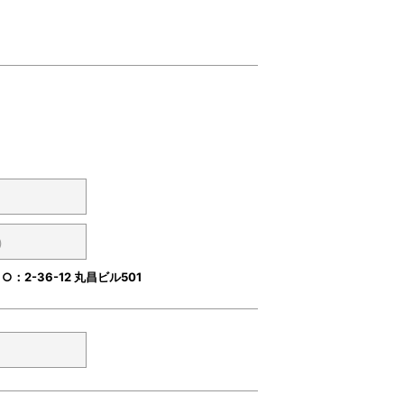
：2-36-12 丸昌ビル501