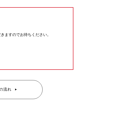
だきますのでお待ちください。
の流れ