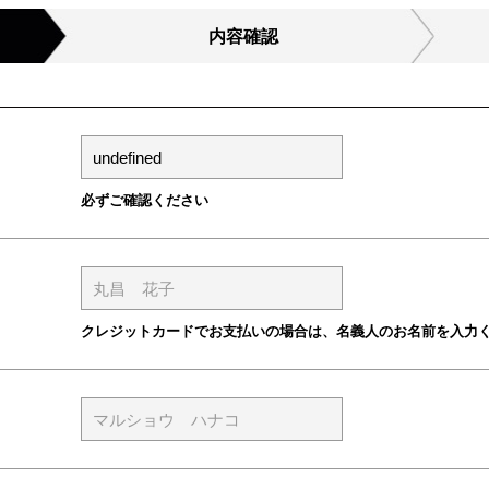
内容確認
必ずご確認ください
クレジットカードでお支払いの場合は、名義人のお名前を入力