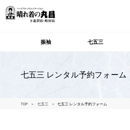
振袖
七五三
七五三 レンタル予約フォーム
TOP
七五三
七五三 レンタル予約フォーム