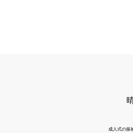
成人式の振