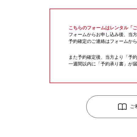
こちらのフォームはレンタル「
フォームからお申し込み後、当
予約確定のご連絡はフォームか
また予約確定後、当方より「予
一週間以内に「予約承り書」が
ご