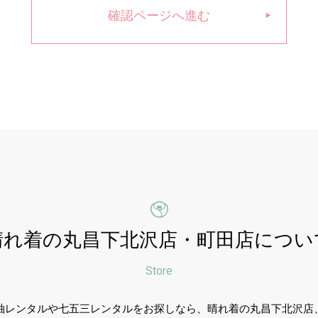
確認ページへ進む
晴れ着の丸昌
下北沢店・町田店につい
Store
袖レンタルや七五三レンタルをお探しなら、晴れ着の丸昌下北沢店