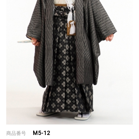
M5-12
商品番号