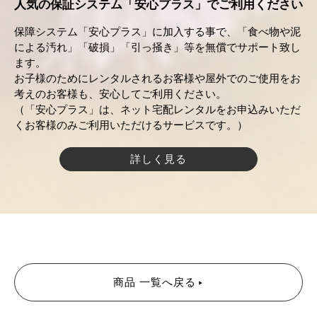
人気の保証システム「安心プラス」でご利用ください
保障システム「安心プラス」に加入する事で、「食べ物や泥
による汚れ」「破損」「引っ掻き」等を無償でサポート致し
ます。
お子様のためにレンタルされるお客様や屋外でのご使用をお
考えのお客様も、安心してご利用ください。
（「安心プラス」は、ネット宅配レンタルをお申込みいただ
くお客様のみご利用いただけるサービスです。）
詳しく見る
商品 一覧へ戻る