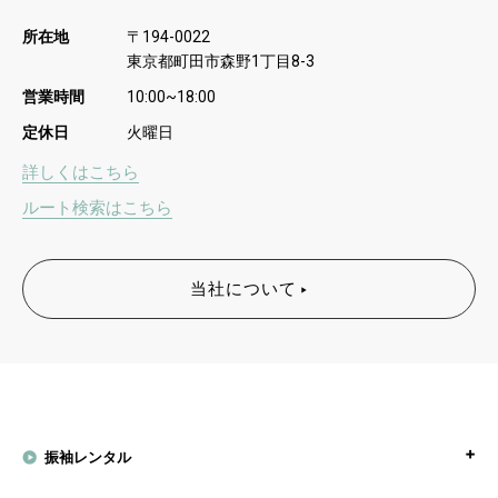
所在地
〒
194-0022
東京都町田市森野
丁目
1
8-3
営業時間
10:00~18:00
定休日
火曜日
詳しくはこちら
ルート検索はこちら
当社について
振袖レンタル