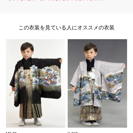
この衣装を見ている人にオススメの衣装