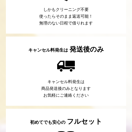
しかもクリーニング不要
使ったらそのまま返送可能！
無理のない日程で借りれます
発送後のみ
キャンセル料発生は
キャンセル料発生は
商品発送後のみとなります
お気軽にご連絡ください
フルセット
初めてでも安心の