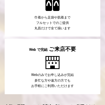
巾着から足袋や肌着まで
フルセットでのご提供
丸昌だけで全て揃います
ご来店不要
で完結
Web
のみでお申し込みが完結
Web
多忙な方や遠方の方でも
お手軽にご利用いただけます