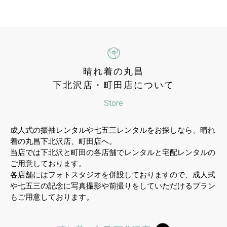
晴れ着の丸昌
下北沢店・町田店について
Store
成人式の振袖レンタルや七五三レンタルをお探しなら、晴れ
着の丸昌下北沢店、町田店へ。
当店では下北沢と町田の各店舗でレンタルと宅配レンタルの
ご用意しております。
各店舗にはフォトスタジオを併設しておりますので、成人式
や七五三の記念に写真撮影や前撮りをしていただけるプラン
もご用意しております。