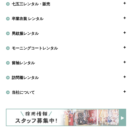
七五三レンタル・販売
卒業衣装 レンタル
男紋服レンタル
モーニングコートレンタル
留袖レンタル
訪問着レンタル
当社について