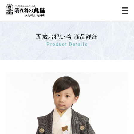
五歳お祝い着 商品詳細
Product Details