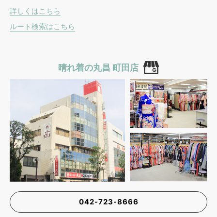
詳しくはこちら
ルート検索はこちら
晴れ着の丸昌 町田店
042-723-8666