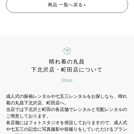
商品 一覧へ戻る
晴れ着の丸昌
下北沢店・町田店について
Store
成人式の振袖レンタルや七五三レンタルをお探しなら、晴れ
着の丸昌下北沢店、町田店へ。
当店では下北沢と町田の各店舗でレンタルと宅配レンタルの
ご用意しております。
各店舗にはフォトスタジオを併設しておりますので、成人式
や七五三の記念に写真撮影や前撮りをしていただけるプラン