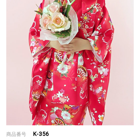
K-356
商品番号