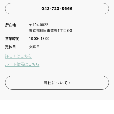
042-723-8666
所在地
〒
194-0022
東京都町田市森野
丁目
1
8-3
営業時間
10:00~18:00
定休日
火曜日
詳しくはこちら
ルート検索はこちら
当社について