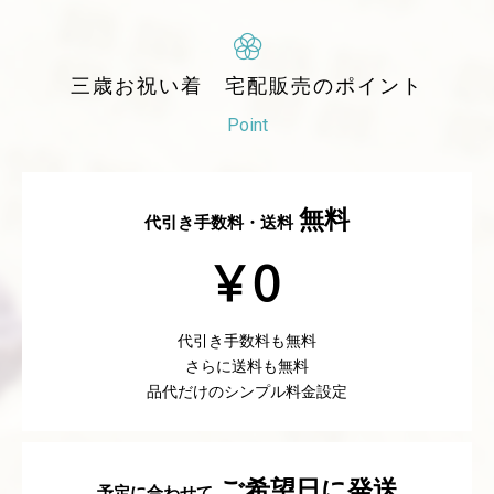
三歳お祝い着 宅配販売のポイント
Point
無料
代引き手数料・送料
代引き手数料も無料
さらに送料も無料
品代だけのシンプル料金設定
ご希望日に発送
予定に合わせて