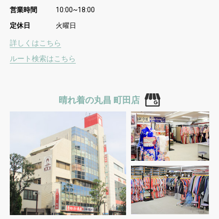
営業時間
10:00~18:00
定休日
火曜日
詳しくはこちら
ルート検索はこちら
晴れ着の丸昌 町田店