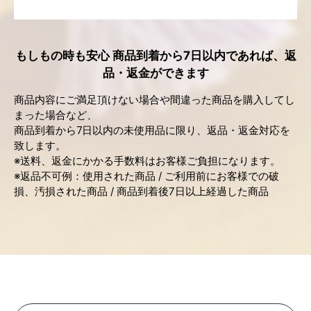
もしもの時も安心 商品到着から7日以内であれば、返
品・返金ができます
商品内容にご満足頂けない場合や間違った商品を購入してし
まった場合など、
商品到着から
日以内の未使用品に限り、返品・返金対応を
7
致します。
※送料、返金にかかる手数料はお客様ご負担になります。
※返品不可例：使用された商品 / ご利用前にお客様での破
損、汚損された商品 / 商品到着後7日以上経過した商品