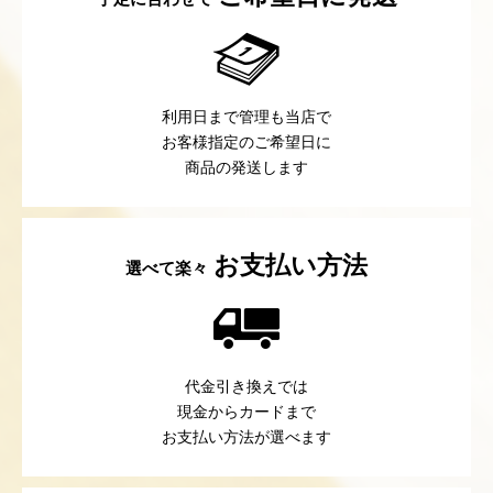
利用日まで管理も当店で
お客様指定のご希望日に
商品の発送します
お支払い方法
選べて楽々
代金引き換えでは
現金からカードまで
お支払い方法が選べます