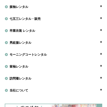
振袖レンタル
七五三レンタル・販売
卒業衣装 レンタル
男紋服レンタル
モーニングコートレンタル
留袖レンタル
訪問着レンタル
当社について