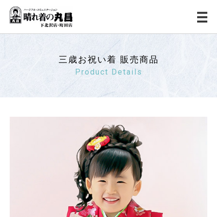
三歳お祝い着 販売商品
Product Details