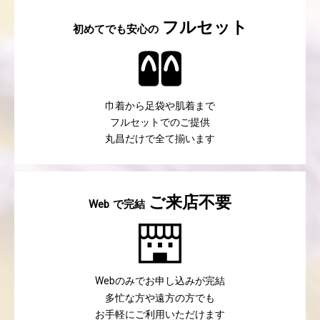
フルセット
初めてでも安心の
巾着から足袋や肌着まで
フルセットでのご提供
丸昌だけで全て揃います
ご来店不要
で完結
Web
のみでお申し込みが完結
Web
多忙な方や遠方の方でも
お手軽にご利用いただけます