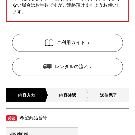
ない場合はお手数ですがご連絡頂けますようお願いし
ます。
ご利用ガイド
レンタルの流れ
内容入力
内容確認
送信完了
希望商品番号
必須