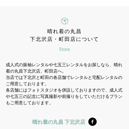
晴れ着の丸昌
下北沢店・町田店について
Store
成人式の振袖レンタルや七五三レンタルをお探しなら、晴れ
着の丸昌下北沢店、町田店へ。
当店では下北沢と町田の各店舗でレンタルと宅配レンタルの
ご用意しております。
各店舗にはフォトスタジオを併設しておりますので、成人式
や七五三の記念に写真撮影や前撮りをしていただけるプラン
もご用意しております。
晴れ着の丸昌 下北沢店