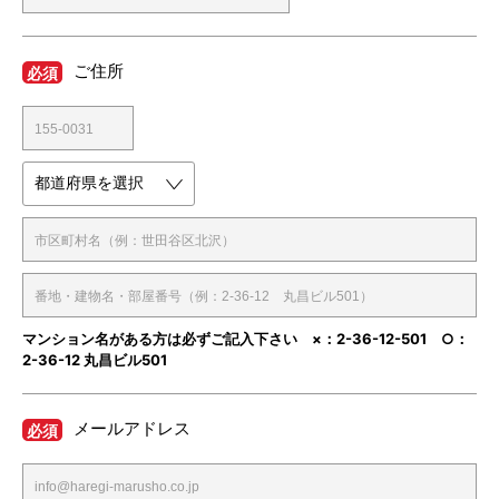
ご住所
必須
マンション名がある方は必ずご記入下さい ×：2-36-12-501 ○：
2-36-12 丸昌ビル501
メールアドレス
必須