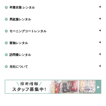
卒業衣装 レンタル
男紋服レンタル
モーニングコートレンタル
留袖レンタル
訪問着レンタル
当社について