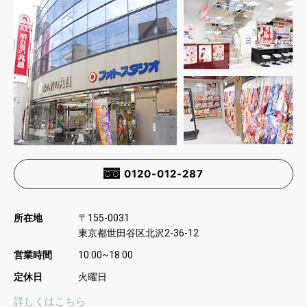
0120-012-287
所在地
〒
155-0031
東京都世田谷区北沢
2-36-12
営業時間
10:00~18:00
定休日
火曜日
詳しくはこちら