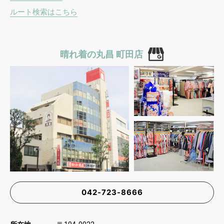
ルート検索はこちら
晴れ着の丸昌 町田店
042-723-8666