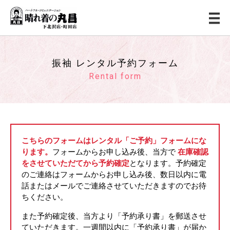
振袖 レンタル予約フォーム
Rental form
こちらのフォームはレンタル「ご予約」フォームにな
ります。
フォームからお申し込み後、当方で
在庫確認
をさせていただてから予約確定
となります。
予約確定
のご連絡はフォームからお申し込み後、数日以内に電
話またはメールでご連絡させていただきますのでお待
ちください。
また予約確定後、当方より「予約承り書」を郵送させ
ていただきます。
一週間以内に「予約承り書」が届か