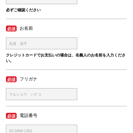
必ずご確認ください
お名前
必須
クレジットカードでお支払いの場合は、名義人のお名前を入力くださ
い。
フリガナ
必須
電話番号
必須