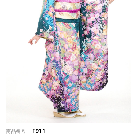
F911
商品番号