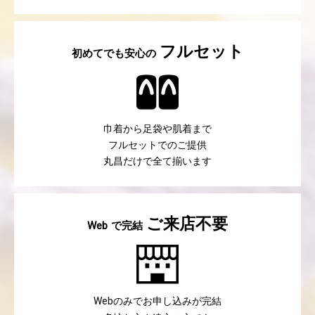
フルセット
初めてでも安心の
巾着から足袋や肌着まで
フルセットでのご提供
丸昌だけで全て揃います
ご来店不要
で完結
Web
のみでお申し込みが完結
Web