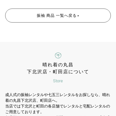
振袖 商品 一覧へ戻る
晴れ着の丸昌
下北沢店・町田店について
Store
成人式の振袖レンタルや七五三レンタルをお探しなら、晴れ
着の丸昌下北沢店、町田店へ。
当店では下北沢と町田の各店舗でレンタルと宅配レンタルの
ご用意しております。