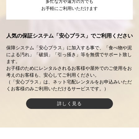
多忙な方や遠方の方でも
お手軽にご利用いただけます
人気の保証システム「安心プラス」でご利用ください
保障システム「安心プラス」に加入する事で、「食べ物や泥
による汚れ」「破損」「引っ掻き」等を無償でサポート致し
ます。
お子様のためにレンタルされるお客様や屋外でのご使用をお
考えのお客様も、安心してご利用ください。
（「安心プラス」は、ネット宅配レンタルをお申込みいただ
くお客様のみご利用いただけるサービスです。）
詳しく見る