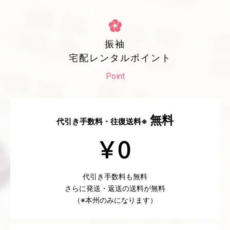
振袖
宅配レンタルポイント
Point
無料
代引き手数料・往復送料※
代引き手数料も無料
さらに発送・返送の送料が無料
（※本州のみになります）