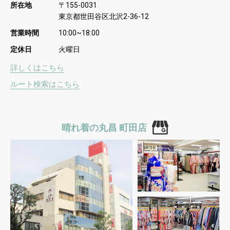
所在地
〒
155-0031
東京都世田谷区北沢
2-36-12
営業時間
10:00~18:00
定休日
火曜日
詳しくはこちら
ルート検索はこちら
晴れ着の丸昌 町田店