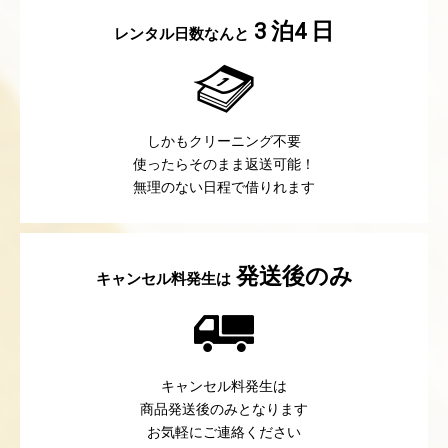
泊
日
3
4
レンタル日数なんと
しかもクリーニング不要
使ったらそのまま返送可能！
無理のない日程で借りれます
発送後のみ
キャンセル料発生は
キャンセル料発生は
商品発送後のみとなります
お気軽にご連絡ください