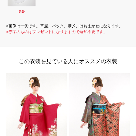
足袋
※画像は一例です。草履、バック、帯〆、はおまかせになります。
※赤字のものはプレゼントになりますので返却不要です。
この衣装を見ている人にオススメの衣装