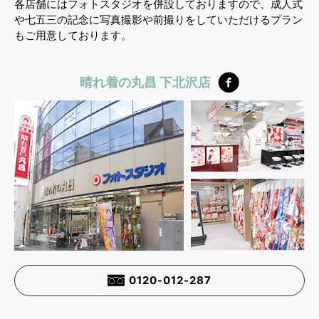
各店舗にはフォトスタジオを併設しておりますので、成人式
や七五三の記念に写真撮影や前撮りをしていただけるプラン
もご用意しております。
晴れ着の丸昌 下北沢店
0120-012-287