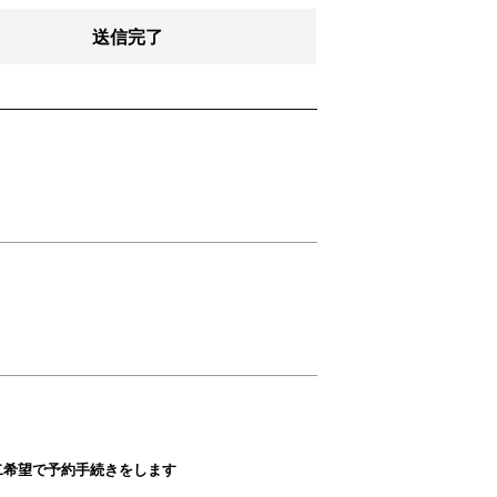
送信完了
二希望で予約手続きをします