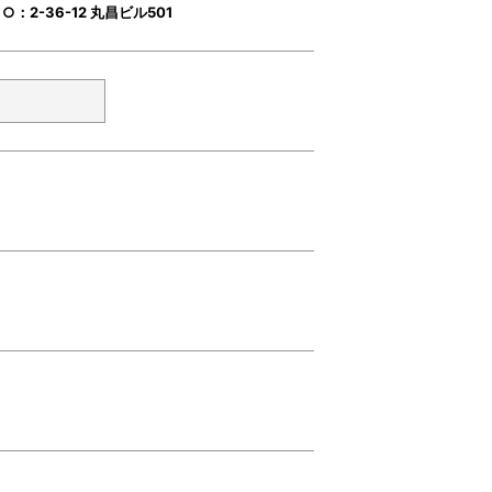
：2-36-12 丸昌ビル501