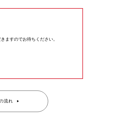
だきますのでお待ちください。
の流れ