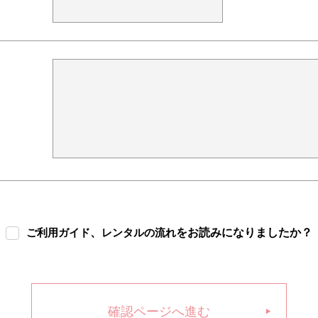
、
をお読みになりましたか？
ご利用ガイド
レンタルの流れ
確認ページへ進む