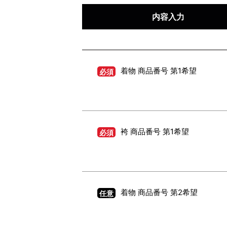
内容入力
着物 商品番号 第1希望
必須
袴 商品番号 第1希望
必須
着物 商品番号 第2希望
任意