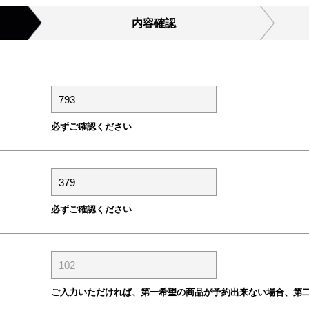
内容確認
必ずご確認ください
必ずご確認ください
ご入力いただければ、第一希望の商品が予約出来ない場合、第