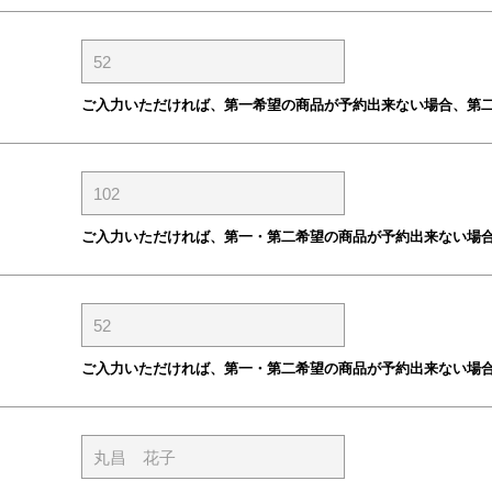
ご入力いただければ、第一希望の商品が予約出来ない場合、第
ご入力いただければ、第一・第二希望の商品が予約出来ない場
ご入力いただければ、第一・第二希望の商品が予約出来ない場