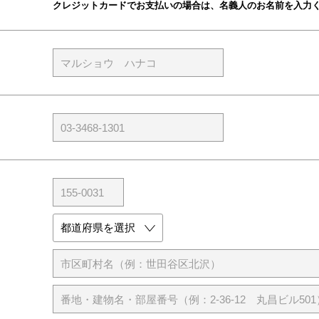
クレジットカードでお支払いの場合は、名義人のお名前を入力