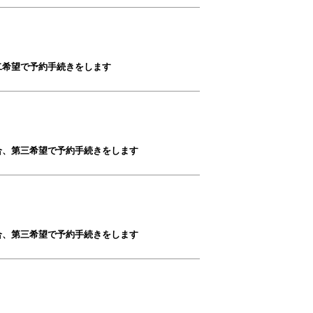
二希望で予約手続きをします
合、第三希望で予約手続きをします
合、第三希望で予約手続きをします