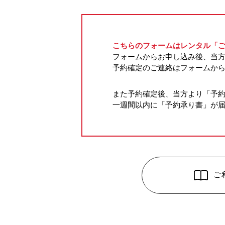
こちらのフォームはレンタル「
フォームからお申し込み後、当
予約確定のご連絡はフォームか
また予約確定後、当方より「予
一週間以内に「予約承り書」が
ご