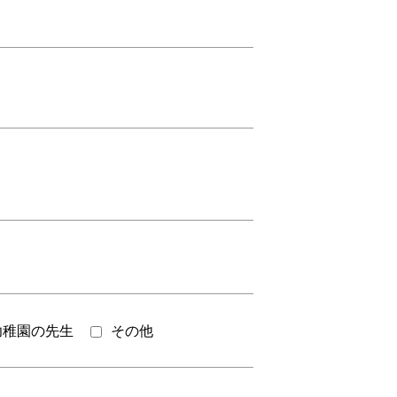
幼稚園の先生
その他