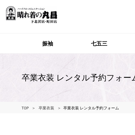
振袖
七五三
卒業衣装 レンタル予約フォー
TOP
卒業衣装
卒業衣装 レンタル予約フォーム