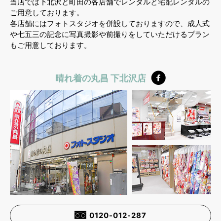
当店では下北沢と町田の各店舗でレンタルと宅配レンタルの
ご用意しております。
各店舗にはフォトスタジオを併設しておりますので、成人式
や七五三の記念に写真撮影や前撮りをしていただけるプラン
もご用意しております。
晴れ着の丸昌 下北沢店
0120-012-287