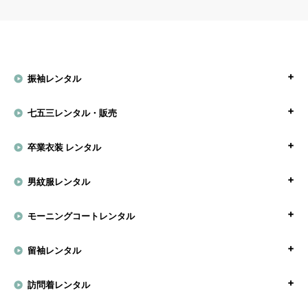
振袖レンタル
七五三レンタル・販売
卒業衣装 レンタル
男紋服レンタル
モーニングコートレンタル
留袖レンタル
訪問着レンタル