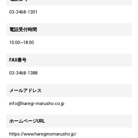
03-3468-1301
電話受付時間
10:00~18:00
番号
FAX
03-3468-1388
メールアドレス
info@haregi-marusho.co.jp
ホームページ
URL
https://www.hareginomarusho.jp/