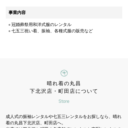
事業内容
冠婚葬祭用和洋式服のレンタル
七五三祝い着、振袖、各種式服の販売など
晴れ着の丸昌
下北沢店・町田店について
Store
成人式の振袖レンタルや七五三レンタルをお探しなら、晴れ
着の丸昌下北沢店、町田店へ。