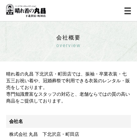
会社概要
overview
晴れ着の丸昌 下北沢店・町田店では、振袖・卒業衣装・七
五三お祝い着や、冠婚葬祭で利用できる衣装のレンタル・販
売をしております。
専門知識豊富なスタッフの対応と、老舗ならではの質の高い
商品をご提供しております。
会社名
株式会社 丸昌 下北沢店・町田店